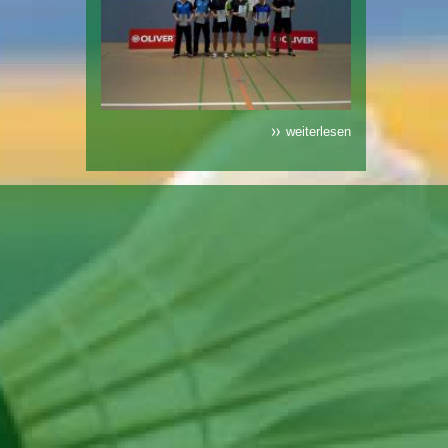
weiterlesen