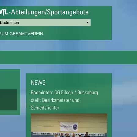
ZUM GESAMTVEREIN
NEWS
Badminton: SG Eilsen / Bückeburg
stellt Bezirksmeister und
Schiedsrichter