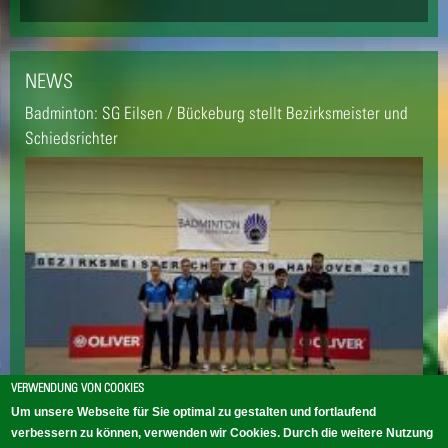
NEWS
Badminton: SG Eilsen / Bückeburg stellt Bezirksmeister und
Schiedsrichter
VERWENDUNG VON COOKIES
Um unsere Webseite für Sie optimal zu gestalten und fortlaufend
verbessern zu können, verwenden wir Cookies. Durch die weitere Nutzung